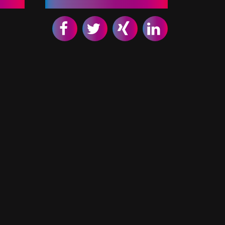
Empfehlen Sie uns weiter