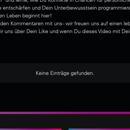
ikte entschärfen und Dein Unterbewusstsein programmier
ren Leben beginnt hier!
den Kommentaren mit uns - wir freuen uns auf einen lebe
wir uns über Dein Like und wenn Du dieses Video mit Dei
Keine Einträge gefunden.