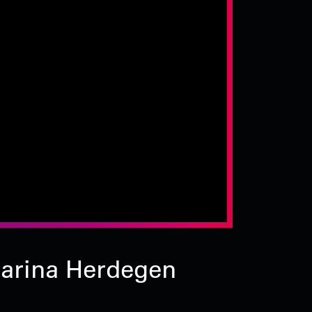
tharina Herdegen