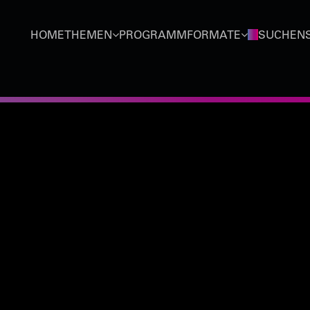
HOME
THEMEN
PROGRAMMFORMATE
SUCHEN