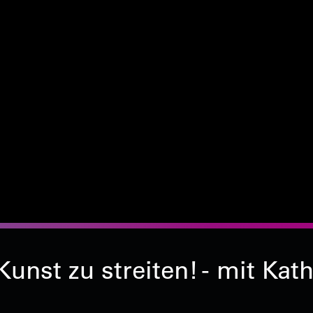
unst zu streiten! - mit Ka