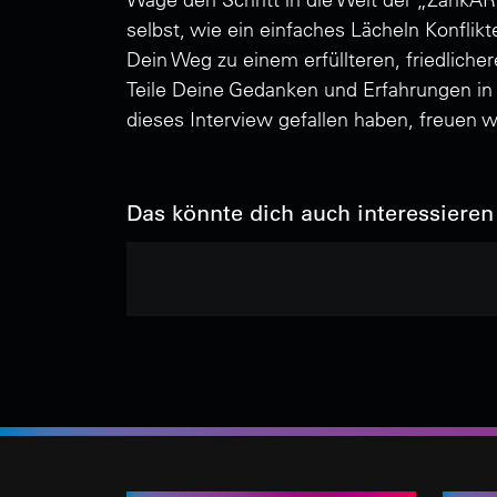
selbst, wie ein einfaches Lächeln Konfl
Dein Weg zu einem erfüllteren, friedliche
Teile Deine Gedanken und Erfahrungen in 
dieses Interview gefallen haben, freuen 
Das könnte dich auch interessieren