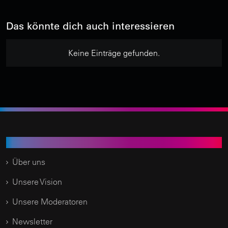
Das könnte dich auch interessieren
Keine Einträge gefunden.
Time of Change.TV
Über uns
Unsere Vision
Unsere Moderatoren
Newsletter