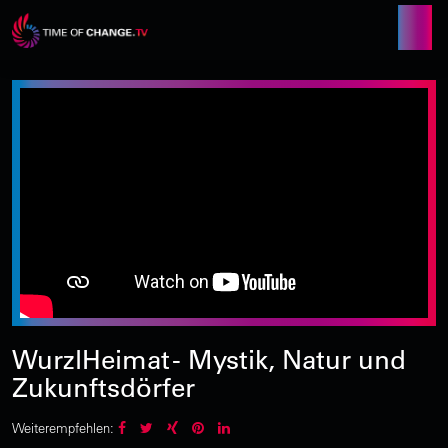
WurzlHeimat - Mystik, Natur und
Zukunftsdörfer
Weiterempfehlen: