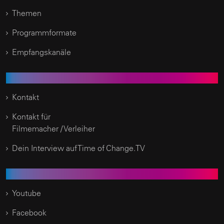
Themen
Programmformate
Empfangskanäle
Kundenservice
Kontakt
Kontakt für
Filmemacher / Verleiher
Dein Interview auf Time of Change.TV
Social Media
Youtube
Facebook