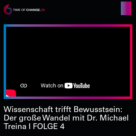
Wissenschaft trifft Bewusstsein:
Der große Wandel mit Dr. Michael
Treina I FOLGE 4