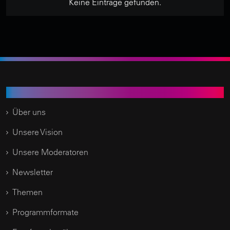
Keine Einträge gefunden.
Time of Change.TV
Über uns
Unsere Vision
Unsere Moderatoren
Newsletter
Themen
Programmformate