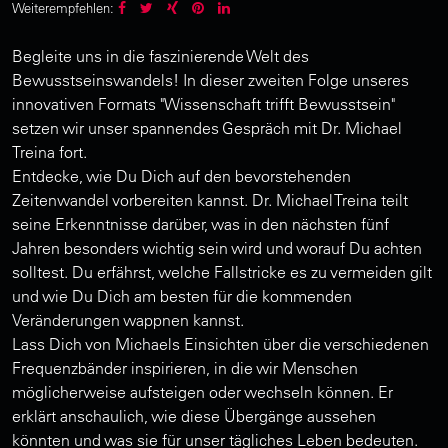
Weiterempfehlen:
Begleite uns in die faszinierende Welt des
Bewusstseinswandels! In dieser zweiten Folge unseres
innovativen Formats "Wissenschaft trifft Bewusstsein"
setzen wir unser spannendes Gespräch mit Dr. Michael
Treina fort.
Entdecke, wie Du Dich auf den bevorstehenden
Zeitenwandel vorbereiten kannst. Dr. Michael Treina teilt
seine Erkenntnisse darüber, was in den nächsten fünf
Jahren besonders wichtig sein wird und worauf Du achten
solltest. Du erfährst, welche Fallstricke es zu vermeiden gilt
und wie Du Dich am besten für die kommenden
Veränderungen wappnen kannst.
Lass Dich von Michaels Einsichten über die verschiedenen
Frequenzbänder inspirieren, in die wir Menschen
möglicherweise aufsteigen oder wechseln können. Er
erklärt anschaulich, wie diese Übergänge aussehen
könnten und was sie für unser tägliches Leben bedeuten.