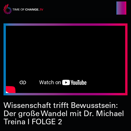
Wissenschaft trifft Bewusstsein:
Der große Wandel mit Dr. Michael
Treina I FOLGE 2