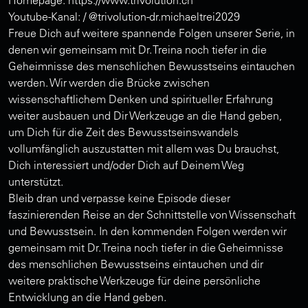
Youtube-Kanal: / @trivolution-dr.michaeltrei2029
Freue Dich auf weitere spannende Folgen unserer Serie, in
denen wir gemeinsam mit Dr. Treina noch tiefer in die
Geheimnisse des menschlichen Bewusstseins eintauchen
werden. Wir werden die Brücke zwischen
wissenschaftlichem Denken und spiritueller Erfahrung
weiter ausbauen und Dir Werkzeuge an die Hand geben,
um Dich für die Zeit des Bewusstseinswandels
vollumfänglich auszustatten mit allem was Du brauchst,
Dich interessiert und/oder Dich auf Deinem Weg
unterstützt.
Bleib dran und verpasse keine Episode dieser
faszinierenden Reise an der Schnittstelle von Wissenschaft
und Bewusstsein. In den kommenden Folgen werden wir
gemeinsam mit Dr. Treina noch tiefer in die Geheimnisse
des menschlichen Bewusstseins eintauchen und dir
weitere praktische Werkzeuge für deine persönliche
Entwicklung an die Hand geben.