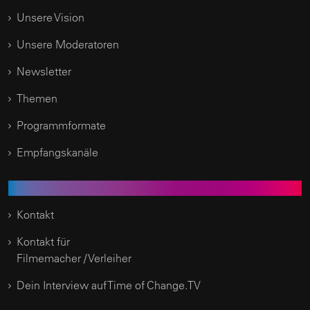
Unsere Vision
Unsere Moderatoren
Newsletter
Themen
Programmformate
Empfangskanäle
Kundenservice
Kontakt
Kontakt für
Filmemacher / Verleiher
Dein Interview auf Time of Change.TV