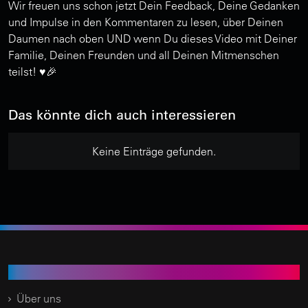
Wir freuen uns schon jetzt Dein Feedback, Deine Gedanken
und Impulse in den Kommentaren zu lesen, über Deinen
Daumen nach oben UND wenn Du dieses Video mit Deiner
Familie, Deinen Freunden und all Deinen Mitmenschen
teilst! ♥️🎉
Das könnte dich auch interessieren
Keine Einträge gefunden.
Time of Change.TV
Über uns