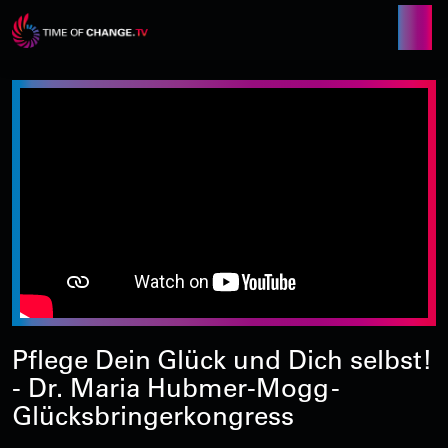
Pflege Dein Glück und Dich selbst!
- Dr. Maria Hubmer-Mogg -
Glücksbringerkongress