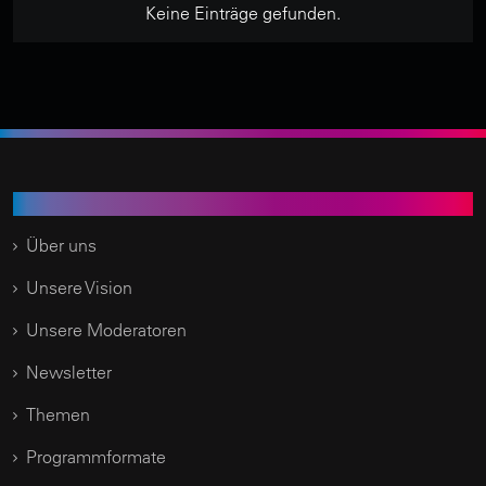
Keine Einträge gefunden.
Time of Change.TV
Über uns
Unsere Vision
Unsere Moderatoren
Newsletter
Themen
Programmformate