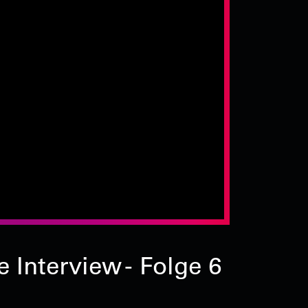
 Interview - Folge 6