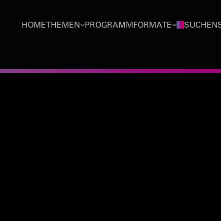
HOME
THEMEN
PROGRAMMFORMATE
SUCHEN