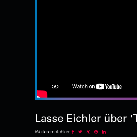
Lasse Eichler über 
Weiterempfehlen: