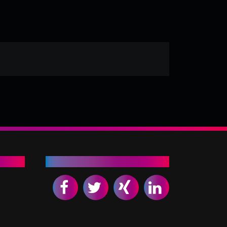
Empfehlen Sie uns weiter