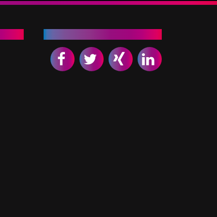
Empfehlen Sie uns weiter