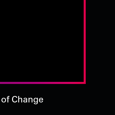
 of Change