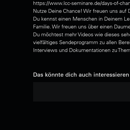
https://www.lcc-seminare.de/days-of-cha
Nutze Deine Chance! Wir freuen uns auf 
Du kennst einen Menschen in Deinem Lebe
Familie. Wir freuen uns über einen Daum
Du möchtest mehr Videos wie dieses sehen
vielfältiges Sendeprogramm zu allen Bere
Interviews und Dokumentationen zu Them
Das könnte dich auch interessieren