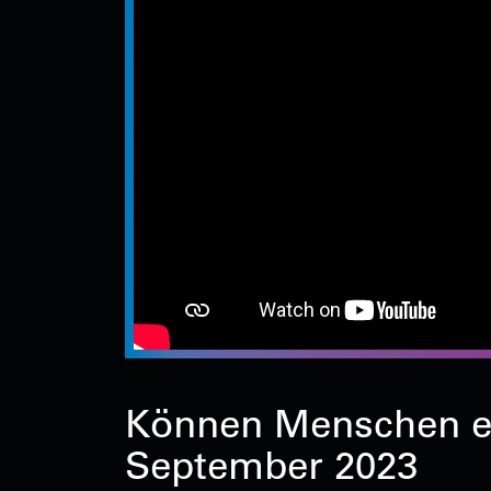
Können Menschen ei
September 2023