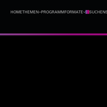
HOME
THEMEN
PROGRAMMFORMATE
SUCHEN