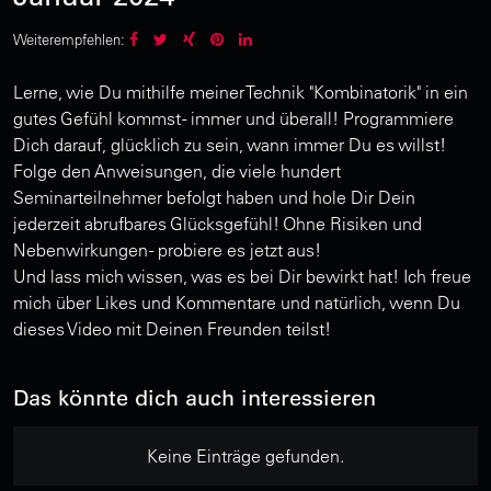
Weiterempfehlen:
Lerne, wie Du mithilfe meiner Technik "Kombinatorik" in ein
gutes Gefühl kommst - immer und überall! Programmiere
Dich darauf, glücklich zu sein, wann immer Du es willst!
Folge den Anweisungen, die viele hundert
Seminarteilnehmer befolgt haben und hole Dir Dein
jederzeit abrufbares Glücksgefühl! Ohne Risiken und
Nebenwirkungen - probiere es jetzt aus!
Und lass mich wissen, was es bei Dir bewirkt hat! Ich freue
mich über Likes und Kommentare und natürlich, wenn Du
dieses Video mit Deinen Freunden teilst!
Das könnte dich auch interessieren
Keine Einträge gefunden.