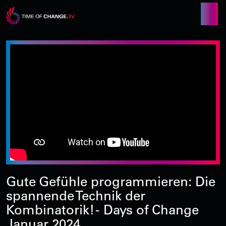
Gute Gefühle programmieren: Die
spannende Technik der
Kombinatorik! - Days of Change
Januar 2024