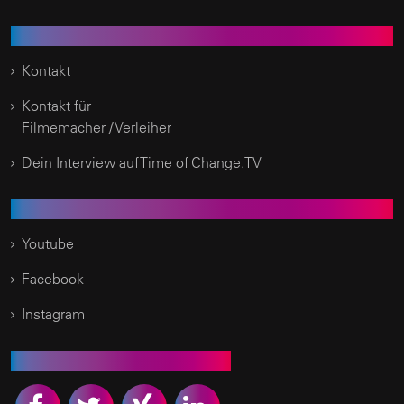
Kundenservice
Kontakt
Kontakt für
Filmemacher / Verleiher
Dein Interview auf Time of Change.TV
Social Media
Youtube
Facebook
Instagram
Empfehlen Sie uns weiter