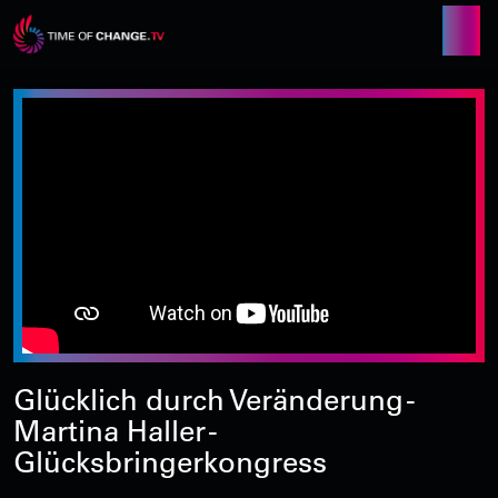
Glücklich durch Veränderung -
Martina Haller -
Glücksbringerkongress