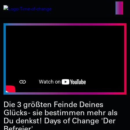
Die 3 größten Feinde Deines
Glücks - sie bestimmen mehr als
Du denkst! Days of Change 'Der
Befreier'