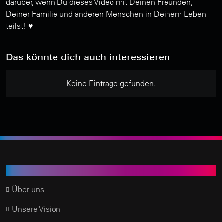
darüber, wenn Du dieses Video mit Deinen Freunden,
Deiner Familie und anderen Menschen in Deinem Leben
teilst! ♥️
Das könnte dich auch interessieren
Keine Einträge gefunden.
Time of Change.TV
Über uns
Unsere Vision