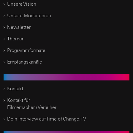
Unsere Vision
Unsere Moderatoren
Newsletter
Themen
Programmformate
Empfangskanäle
Kundenservice
Kontakt
Kontakt für
Filmemacher / Verleiher
Dein Interview auf Time of Change.TV