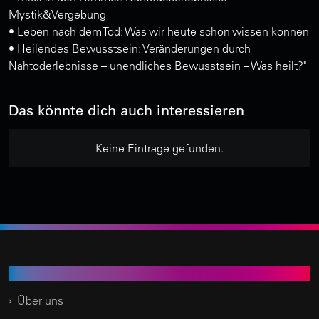
Mystik&Vergebung
• Leben nach dem Tod: Was wir heute schon wissen können
• Heilendes Bewusstsein: Veränderungen durch
Nahtoderlebnisse – unendliches Bewusstsein – Was heilt?"
Das könnte dich auch interessieren
Keine Einträge gefunden.
Time of Change.TV
Über uns