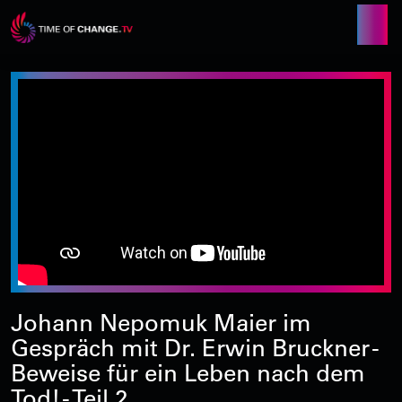
Johann Nepomuk Maier im
Gespräch mit Dr. Erwin Bruckner -
Beweise für ein Leben nach dem
Tod! - Teil 2